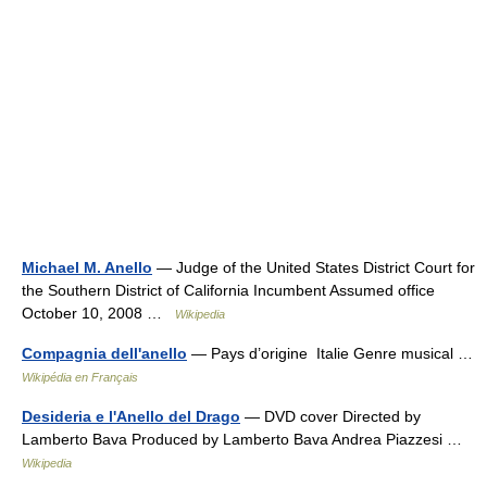
Michael M. Anello
— Judge of the United States District Court for
the Southern District of California Incumbent Assumed office
October 10, 2008 …
Wikipedia
Compagnia dell'anello
— Pays d’origine Italie Genre musical …
Wikipédia en Français
Desideria e l'Anello del Drago
— DVD cover Directed by
Lamberto Bava Produced by Lamberto Bava Andrea Piazzesi …
Wikipedia